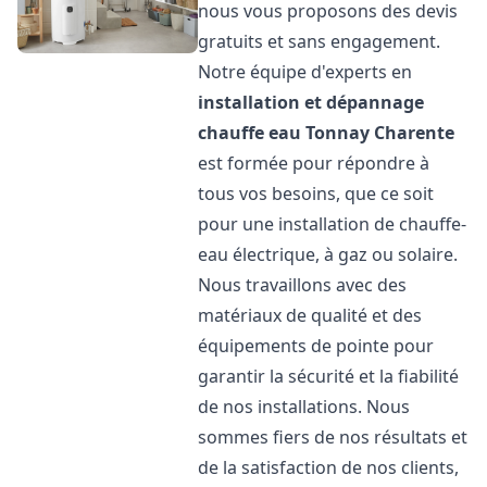
nous vous proposons des devis
gratuits et sans engagement.
Notre équipe d'experts en
installation et dépannage
chauffe eau
Tonnay Charente
est formée pour répondre à
tous vos besoins, que ce soit
pour une installation de chauffe-
eau électrique, à gaz ou solaire.
Nous travaillons avec des
matériaux de qualité et des
équipements de pointe pour
garantir la sécurité et la fiabilité
de nos installations. Nous
sommes fiers de nos résultats et
de la satisfaction de nos clients,