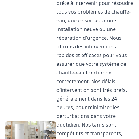
prête à intervenir pour résoudre
tous vos problèmes de chauffe-
eau, que ce soit pour une
installation neuve ou une
réparation d'urgence. Nous
offrons des interventions
rapides et efficaces pour vous
assurer que votre système de
chauffe-eau fonctionne
correctement. Nos délais
d'intervention sont très brefs,
généralement dans les 24
heures, pour minimiser les
perturbations dans votre
quotidien. Nos tarifs sont
compétitifs et transparents,