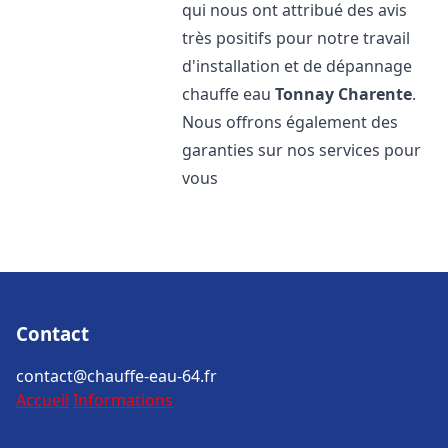
qui nous ont attribué des avis
très positifs pour notre travail
d'installation et de dépannage
chauffe eau
Tonnay Charente
.
Nous offrons également des
garanties sur nos services pour
vous
Contact
contact@chauffe-eau-64.fr
Accueil
Informations