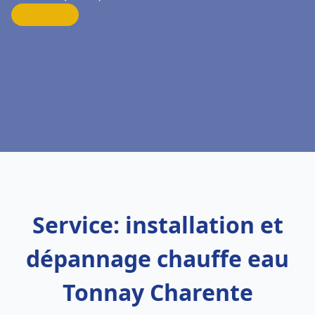
Service: installation et
dépannage chauffe eau
Tonnay Charente