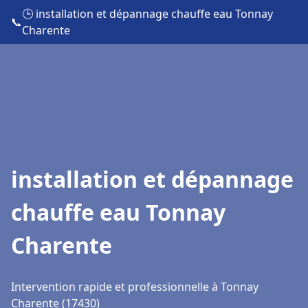
🕒 installation et dépannage chauffe eau Tonnay
📞
Charente
installation et dépannage
chauffe eau Tonnay
Charente
Intervention rapide et professionnelle à Tonnay
Charente (17430)