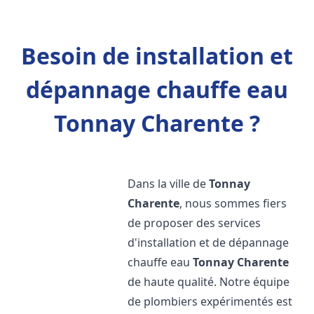
Besoin de installation et
dépannage chauffe eau
Tonnay Charente ?
Dans la ville de
Tonnay
Charente
, nous sommes fiers
de proposer des services
d'installation et de dépannage
chauffe eau
Tonnay Charente
de haute qualité. Notre équipe
de plombiers expérimentés est