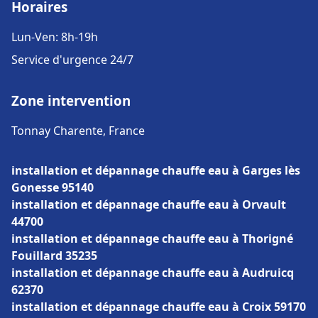
Horaires
Lun-Ven: 8h-19h
Service d'urgence 24/7
Zone intervention
Tonnay Charente, France
installation et dépannage chauffe eau à Garges lès
Gonesse 95140
installation et dépannage chauffe eau à Orvault
44700
installation et dépannage chauffe eau à Thorigné
Fouillard 35235
installation et dépannage chauffe eau à Audruicq
62370
installation et dépannage chauffe eau à Croix 59170