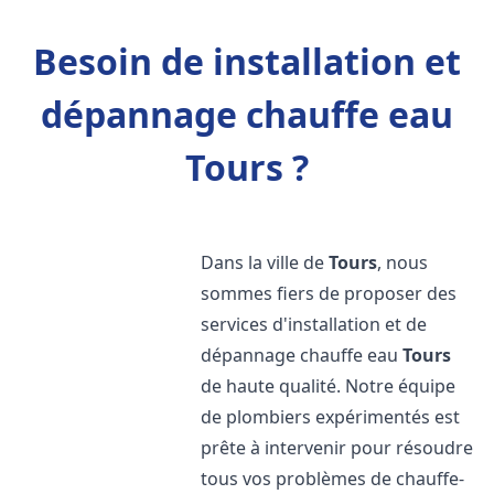
Besoin de installation et
dépannage chauffe eau
Tours ?
Dans la ville de
Tours
, nous
sommes fiers de proposer des
services d'installation et de
dépannage chauffe eau
Tours
de haute qualité. Notre équipe
de plombiers expérimentés est
prête à intervenir pour résoudre
tous vos problèmes de chauffe-