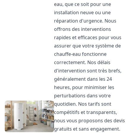
eau, que ce soit pour une
installation neuve ou une
réparation d'urgence. Nous
offrons des interventions
rapides et efficaces pour vous
assurer que votre système de
chauffe-eau fonctionne
correctement. Nos délais
d'intervention sont très brefs,
généralement dans les 24
heures, pour minimiser les
perturbations dans votre
quotidien. Nos tarifs sont
compétitifs et transparents,
nous vous proposons des devis
gratuits et sans engagement.