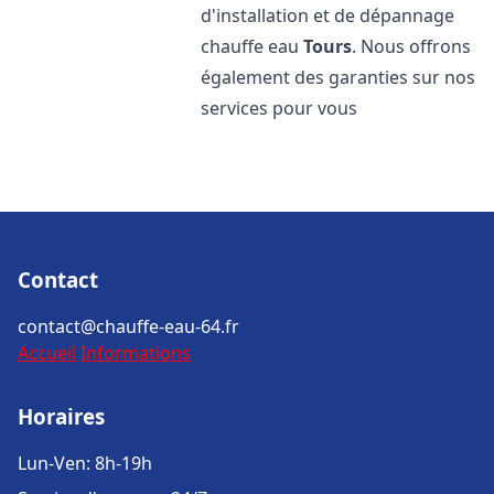
d'installation et de dépannage
chauffe eau
Tours
. Nous offrons
également des garanties sur nos
services pour vous
Contact
contact@chauffe-eau-64.fr
Accueil
Informations
Horaires
Lun-Ven: 8h-19h