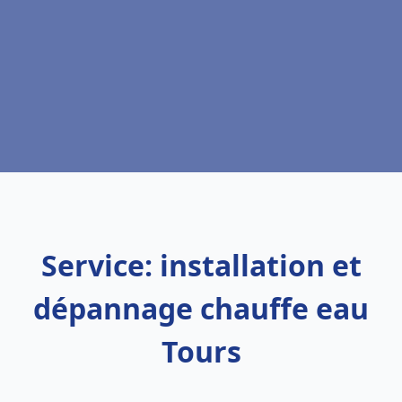
Service: installation et
dépannage chauffe eau
Tours