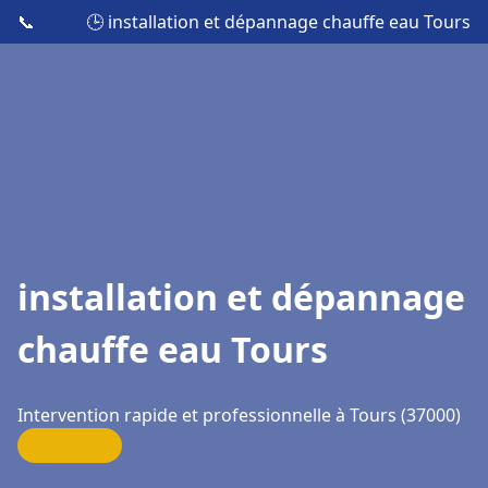
📞
🕒 installation et dépannage chauffe eau Tours
installation et dépannage
chauffe eau Tours
Intervention rapide et professionnelle à Tours (37000)