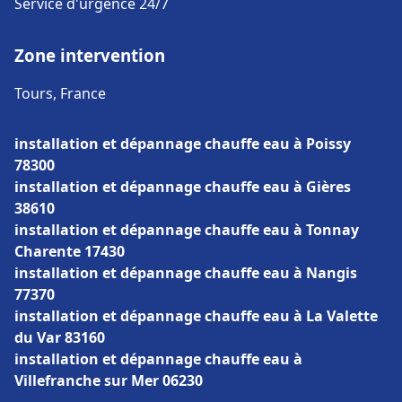
Service d'urgence 24/7
Zone intervention
Tours, France
installation et dépannage chauffe eau à Poissy
78300
installation et dépannage chauffe eau à Gières
38610
installation et dépannage chauffe eau à Tonnay
Charente 17430
installation et dépannage chauffe eau à Nangis
77370
installation et dépannage chauffe eau à La Valette
du Var 83160
installation et dépannage chauffe eau à
Villefranche sur Mer 06230