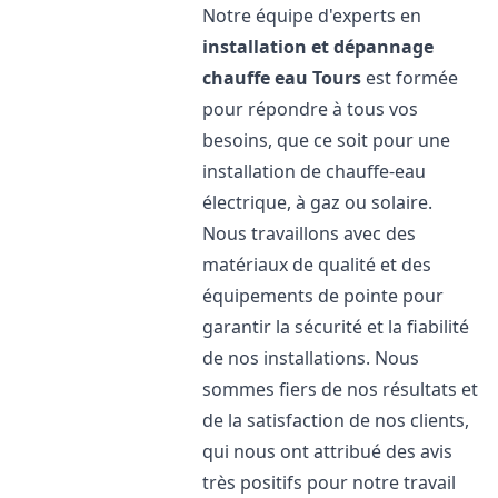
Notre équipe d'experts en
installation et dépannage
chauffe eau
Tours
est formée
pour répondre à tous vos
besoins, que ce soit pour une
installation de chauffe-eau
électrique, à gaz ou solaire.
Nous travaillons avec des
matériaux de qualité et des
équipements de pointe pour
garantir la sécurité et la fiabilité
de nos installations. Nous
sommes fiers de nos résultats et
de la satisfaction de nos clients,
qui nous ont attribué des avis
très positifs pour notre travail