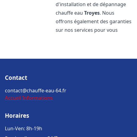
d'installation et de dépannage
chauffe eau
Troyes
. Nous
offrons également des garanties
sur nos services pour vous
Contact
contact@chauffe-eau-64.fr
Accueil
Informations
Horaires
Lun-Ven: 8h-19h