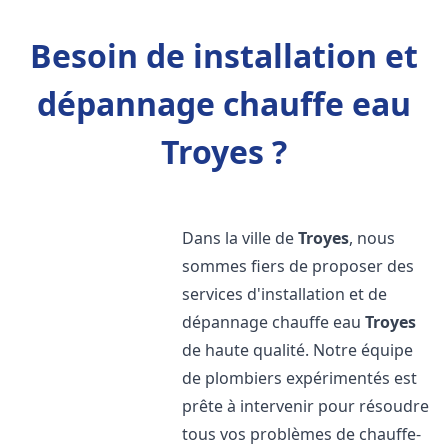
Besoin de installation et
dépannage chauffe eau
Troyes ?
Dans la ville de
Troyes
, nous
sommes fiers de proposer des
services d'installation et de
dépannage chauffe eau
Troyes
de haute qualité. Notre équipe
de plombiers expérimentés est
prête à intervenir pour résoudre
tous vos problèmes de chauffe-