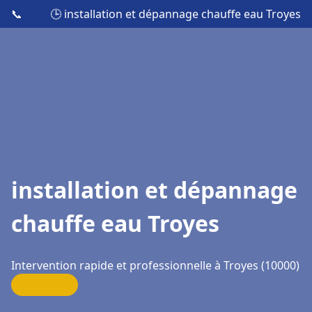
📞
🕒 installation et dépannage chauffe eau Troyes
installation et dépannage
chauffe eau Troyes
Intervention rapide et professionnelle à Troyes (10000)