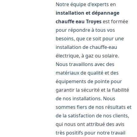
Notre équipe d'experts en
installation et dépannage
chauffe eau
Troyes
est formée
pour répondre à tous vos
besoins, que ce soit pour une
installation de chauffe-eau
électrique, à gaz ou solaire.
Nous travaillons avec des
matériaux de qualité et des
équipements de pointe pour
garantir la sécurité et la fiabilité
de nos installations. Nous
sommes fiers de nos résultats et
de la satisfaction de nos clients,
qui nous ont attribué des avis
très positifs pour notre travail