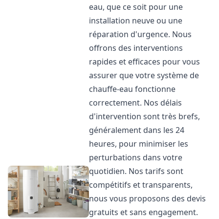
eau, que ce soit pour une
installation neuve ou une
réparation d'urgence. Nous
offrons des interventions
rapides et efficaces pour vous
assurer que votre système de
chauffe-eau fonctionne
correctement. Nos délais
d'intervention sont très brefs,
généralement dans les 24
heures, pour minimiser les
perturbations dans votre
quotidien. Nos tarifs sont
compétitifs et transparents,
nous vous proposons des devis
gratuits et sans engagement.