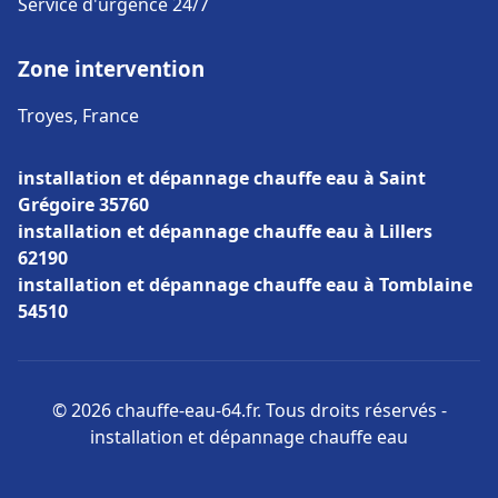
Service d'urgence 24/7
Zone intervention
Troyes, France
installation et dépannage chauffe eau à Saint
Grégoire 35760
installation et dépannage chauffe eau à Lillers
62190
installation et dépannage chauffe eau à Tomblaine
54510
© 2026 chauffe-eau-64.fr. Tous droits réservés -
installation et dépannage chauffe eau