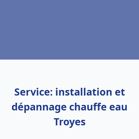
Service: installation et
dépannage chauffe eau
Troyes