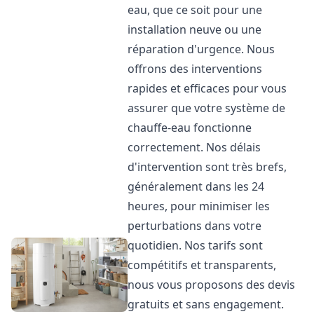
eau, que ce soit pour une
installation neuve ou une
réparation d'urgence. Nous
offrons des interventions
rapides et efficaces pour vous
assurer que votre système de
chauffe-eau fonctionne
correctement. Nos délais
d'intervention sont très brefs,
généralement dans les 24
heures, pour minimiser les
perturbations dans votre
quotidien. Nos tarifs sont
compétitifs et transparents,
nous vous proposons des devis
gratuits et sans engagement.