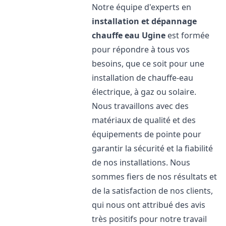
Notre équipe d'experts en
installation et dépannage
chauffe eau
Ugine
est formée
pour répondre à tous vos
besoins, que ce soit pour une
installation de chauffe-eau
électrique, à gaz ou solaire.
Nous travaillons avec des
matériaux de qualité et des
équipements de pointe pour
garantir la sécurité et la fiabilité
de nos installations. Nous
sommes fiers de nos résultats et
de la satisfaction de nos clients,
qui nous ont attribué des avis
très positifs pour notre travail