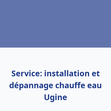
Service: installation et
dépannage chauffe eau
Ugine