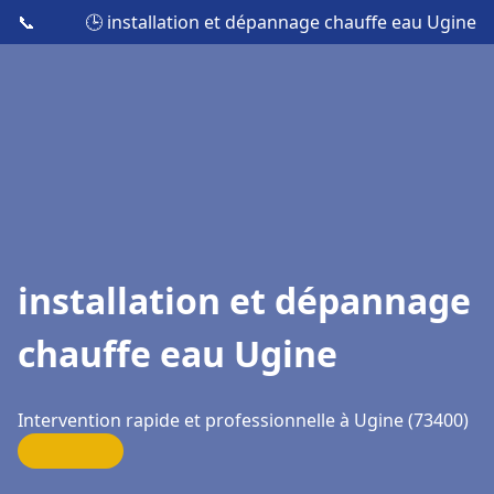
📞
🕒 installation et dépannage chauffe eau Ugine
installation et dépannage
chauffe eau Ugine
Intervention rapide et professionnelle à Ugine (73400)