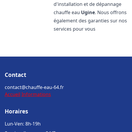
d'installation et de dépannage
chauffe eau
Ugine
. Nous offrons
également des garanties sur nos
services pour vous
Contact
contact@chauffe-eau-64.fr
Accueil
Informations
Horaires
Lun-Ven: 8h-19h