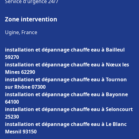
Service d'urgence 24/7
Zone intervention
Ugine, France
installation et dépannage chauffe eau à Bailleul
59270
installation et dépannage chauffe eau à Nœux les
Mines 62290
installation et dépannage chauffe eau à Tournon
sur Rhône 07300
installation et dépannage chauffe eau à Bayonne
64100
installation et dépannage chauffe eau à Seloncourt
25230
installation et dépannage chauffe eau à Le Blanc
Mesnil 93150