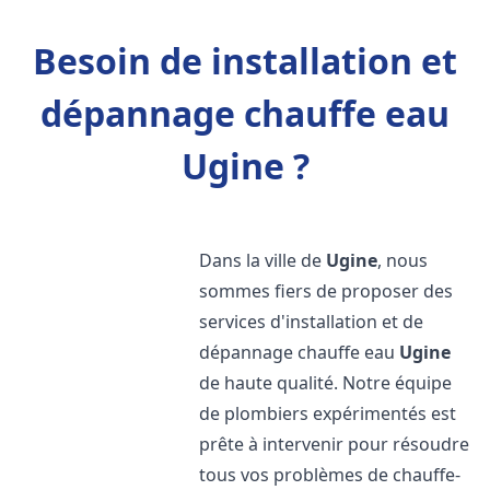
Besoin de installation et
dépannage chauffe eau
Ugine ?
Dans la ville de
Ugine
, nous
sommes fiers de proposer des
services d'installation et de
dépannage chauffe eau
Ugine
de haute qualité. Notre équipe
de plombiers expérimentés est
prête à intervenir pour résoudre
tous vos problèmes de chauffe-