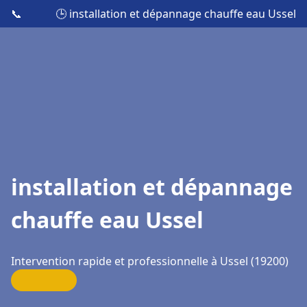
📞
🕒 installation et dépannage chauffe eau Ussel
installation et dépannage
chauffe eau Ussel
Intervention rapide et professionnelle à Ussel (19200)