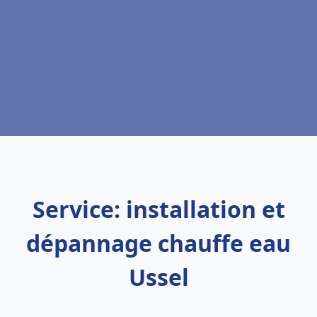
Service: installation et
dépannage chauffe eau
Ussel