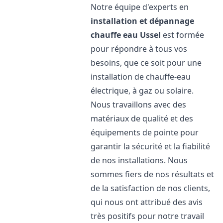
Notre équipe d'experts en
installation et dépannage
chauffe eau
Ussel
est formée
pour répondre à tous vos
besoins, que ce soit pour une
installation de chauffe-eau
électrique, à gaz ou solaire.
Nous travaillons avec des
matériaux de qualité et des
équipements de pointe pour
garantir la sécurité et la fiabilité
de nos installations. Nous
sommes fiers de nos résultats et
de la satisfaction de nos clients,
qui nous ont attribué des avis
très positifs pour notre travail