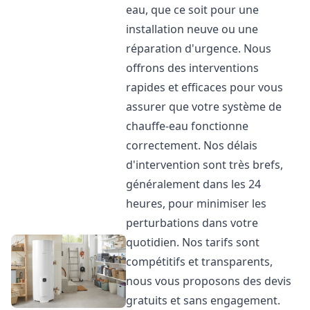
eau, que ce soit pour une
installation neuve ou une
réparation d'urgence. Nous
offrons des interventions
rapides et efficaces pour vous
assurer que votre système de
chauffe-eau fonctionne
correctement. Nos délais
d'intervention sont très brefs,
généralement dans les 24
heures, pour minimiser les
perturbations dans votre
quotidien. Nos tarifs sont
compétitifs et transparents,
nous vous proposons des devis
gratuits et sans engagement.