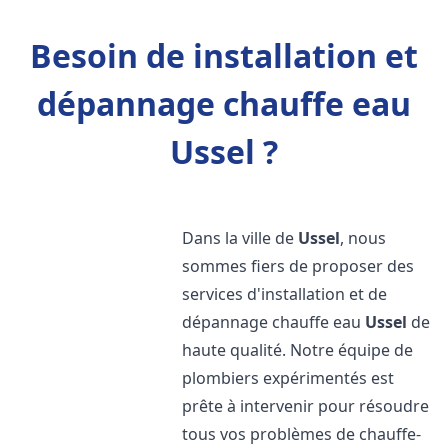
Besoin de installation et
dépannage chauffe eau
Ussel ?
Dans la ville de
Ussel
, nous
sommes fiers de proposer des
services d'installation et de
dépannage chauffe eau
Ussel
de
haute qualité. Notre équipe de
plombiers expérimentés est
prête à intervenir pour résoudre
tous vos problèmes de chauffe-