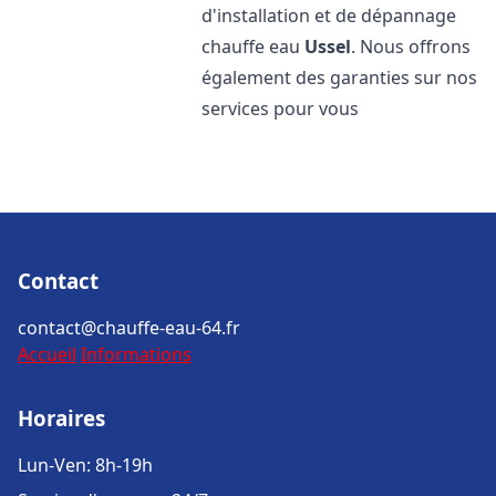
d'installation et de dépannage
chauffe eau
Ussel
. Nous offrons
également des garanties sur nos
services pour vous
Contact
contact@chauffe-eau-64.fr
Accueil
Informations
Horaires
Lun-Ven: 8h-19h