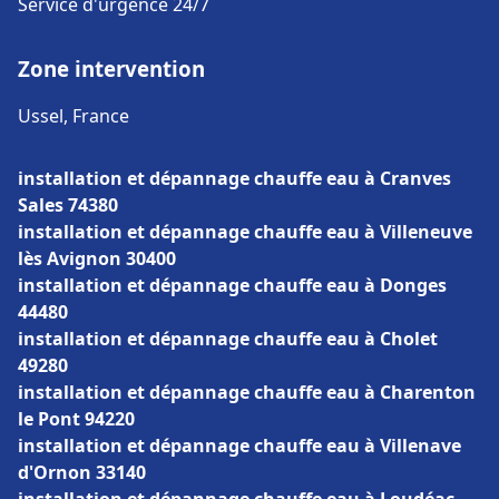
Service d'urgence 24/7
Zone intervention
Ussel, France
installation et dépannage chauffe eau à Cranves
Sales 74380
installation et dépannage chauffe eau à Villeneuve
lès Avignon 30400
installation et dépannage chauffe eau à Donges
44480
installation et dépannage chauffe eau à Cholet
49280
installation et dépannage chauffe eau à Charenton
le Pont 94220
installation et dépannage chauffe eau à Villenave
d'Ornon 33140