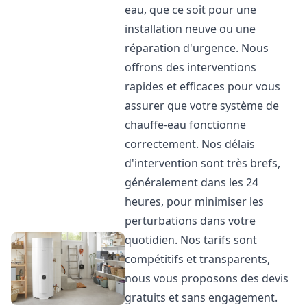
eau, que ce soit pour une
installation neuve ou une
réparation d'urgence. Nous
offrons des interventions
rapides et efficaces pour vous
assurer que votre système de
chauffe-eau fonctionne
correctement. Nos délais
d'intervention sont très brefs,
généralement dans les 24
heures, pour minimiser les
perturbations dans votre
quotidien. Nos tarifs sont
compétitifs et transparents,
nous vous proposons des devis
gratuits et sans engagement.