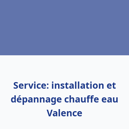
Service: installation et
dépannage chauffe eau
Valence