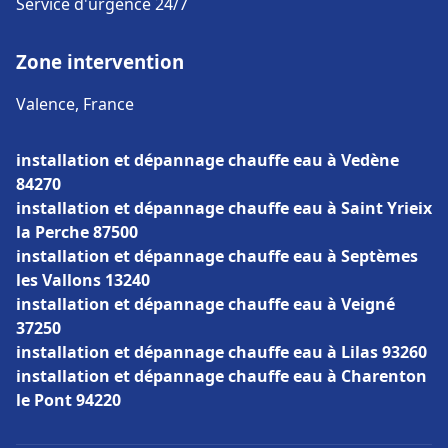
Service d'urgence 24/7
Zone intervention
Valence, France
installation et dépannage chauffe eau à Vedène
84270
installation et dépannage chauffe eau à Saint Yrieix
la Perche 87500
installation et dépannage chauffe eau à Septèmes
les Vallons 13240
installation et dépannage chauffe eau à Veigné
37250
installation et dépannage chauffe eau à Lilas 93260
installation et dépannage chauffe eau à Charenton
le Pont 94220