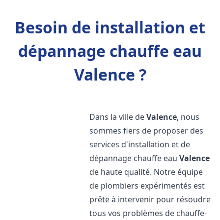
Besoin de installation et
dépannage chauffe eau
Valence ?
Dans la ville de
Valence
, nous
sommes fiers de proposer des
services d'installation et de
dépannage chauffe eau
Valence
de haute qualité. Notre équipe
de plombiers expérimentés est
prête à intervenir pour résoudre
tous vos problèmes de chauffe-