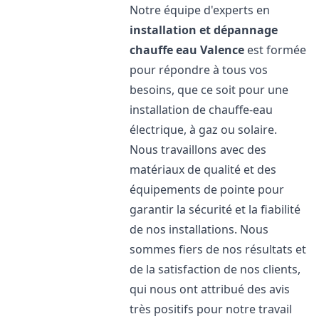
Notre équipe d'experts en
installation et dépannage
chauffe eau
Valence
est formée
pour répondre à tous vos
besoins, que ce soit pour une
installation de chauffe-eau
électrique, à gaz ou solaire.
Nous travaillons avec des
matériaux de qualité et des
équipements de pointe pour
garantir la sécurité et la fiabilité
de nos installations. Nous
sommes fiers de nos résultats et
de la satisfaction de nos clients,
qui nous ont attribué des avis
très positifs pour notre travail