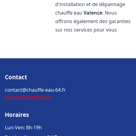
d'installation et de dépannage
chauffe eau
Valence
. Nous
offrons également des garanties
sur nos services pour vous
Contact
contact@chauffe-eau-64.fr
Accueil
Informations
Horaires
Lun-Ven: 8h-19h