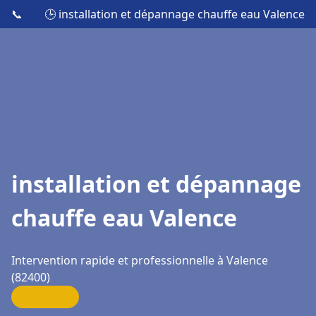
📞
🕒 installation et dépannage chauffe eau Valence
installation et dépannage
chauffe eau Valence
Intervention rapide et professionnelle à Valence
(82400)