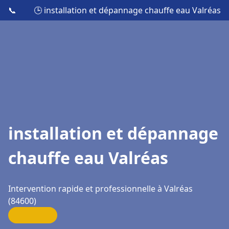
📞
🕒 installation et dépannage chauffe eau Valréas
installation et dépannage
chauffe eau Valréas
Intervention rapide et professionnelle à Valréas
(84600)