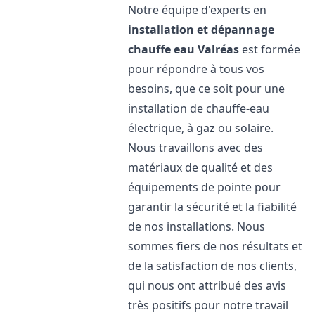
Notre équipe d'experts en
installation et dépannage
chauffe eau
Valréas
est formée
pour répondre à tous vos
besoins, que ce soit pour une
installation de chauffe-eau
électrique, à gaz ou solaire.
Nous travaillons avec des
matériaux de qualité et des
équipements de pointe pour
garantir la sécurité et la fiabilité
de nos installations. Nous
sommes fiers de nos résultats et
de la satisfaction de nos clients,
qui nous ont attribué des avis
très positifs pour notre travail