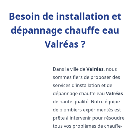
Besoin de installation et
dépannage chauffe eau
Valréas ?
Dans la ville de
Valréas
, nous
sommes fiers de proposer des
services d'installation et de
dépannage chauffe eau
Valréas
de haute qualité. Notre équipe
de plombiers expérimentés est
prête à intervenir pour résoudre
tous vos problèmes de chauffe-