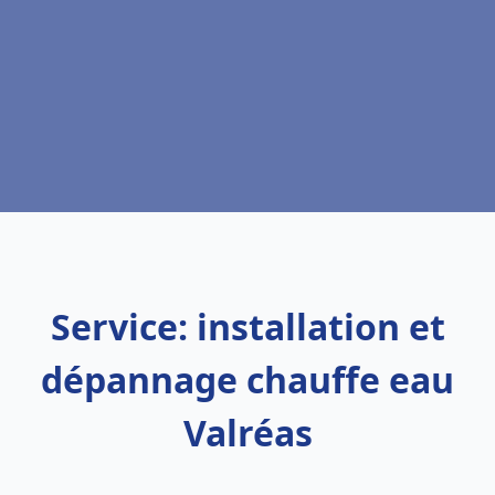
Service: installation et
dépannage chauffe eau
Valréas