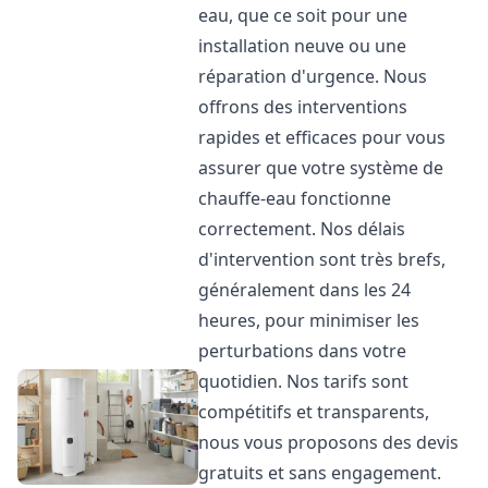
eau, que ce soit pour une
installation neuve ou une
réparation d'urgence. Nous
offrons des interventions
rapides et efficaces pour vous
assurer que votre système de
chauffe-eau fonctionne
correctement. Nos délais
d'intervention sont très brefs,
généralement dans les 24
heures, pour minimiser les
perturbations dans votre
quotidien. Nos tarifs sont
compétitifs et transparents,
nous vous proposons des devis
gratuits et sans engagement.