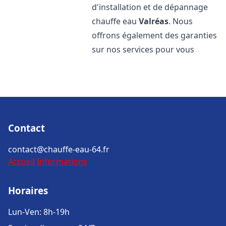
d'installation et de dépannage
chauffe eau
Valréas
. Nous
offrons également des garanties
sur nos services pour vous
Contact
contact@chauffe-eau-64.fr
Accueil
Informations
Horaires
Lun-Ven: 8h-19h