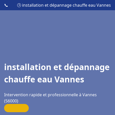
📞
🕒 installation et dépannage chauffe eau Vannes
installation et dépannage
chauffe eau Vannes
Intervention rapide et professionnelle à Vannes
(56000)