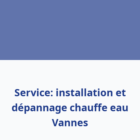
Service: installation et
dépannage chauffe eau
Vannes