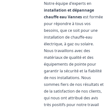
Notre équipe d'experts en
installation et dépannage
chauffe eau
Vannes
est formée
pour répondre à tous vos
besoins, que ce soit pour une
installation de chauffe-eau
électrique, à gaz ou solaire.
Nous travaillons avec des
matériaux de qualité et des
équipements de pointe pour
garantir la sécurité et la fiabilité
de nos installations. Nous
sommes fiers de nos résultats et
de la satisfaction de nos clients,
qui nous ont attribué des avis
très positifs pour notre travail