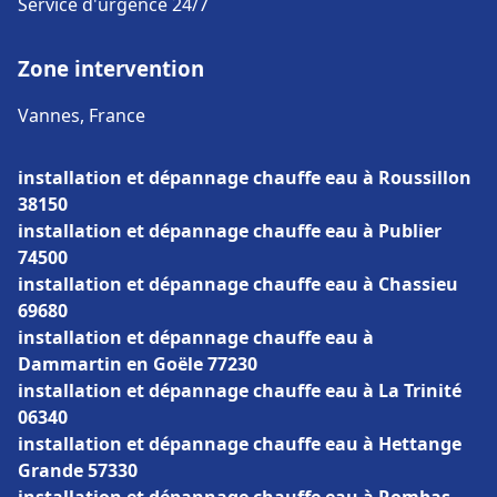
Service d'urgence 24/7
Zone intervention
Vannes, France
installation et dépannage chauffe eau à Roussillon
38150
installation et dépannage chauffe eau à Publier
74500
installation et dépannage chauffe eau à Chassieu
69680
installation et dépannage chauffe eau à
Dammartin en Goële 77230
installation et dépannage chauffe eau à La Trinité
06340
installation et dépannage chauffe eau à Hettange
Grande 57330