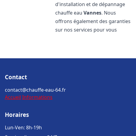
d'installation et de dépannage
chauffe eau
Vannes
. Nous
offrons également des garanties
sur nos services pour vous
Contact
contact@chauffe-eau-64.fr
Accueil
Informations
Horaires
Lun-Ven: 8h-19h