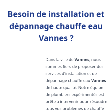
Besoin de installation et
dépannage chauffe eau
Vannes ?
Dans la ville de
Vannes
, nous
sommes fiers de proposer des
services d'installation et de
dépannage chauffe eau
Vannes
de haute qualité. Notre équipe
de plombiers expérimentés est
prête à intervenir pour résoudre
tous vos problèmes de chauffe-