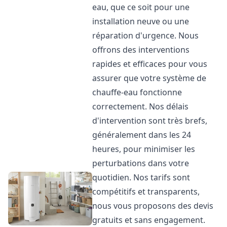
eau, que ce soit pour une
installation neuve ou une
réparation d'urgence. Nous
offrons des interventions
rapides et efficaces pour vous
assurer que votre système de
chauffe-eau fonctionne
correctement. Nos délais
d'intervention sont très brefs,
généralement dans les 24
heures, pour minimiser les
perturbations dans votre
quotidien. Nos tarifs sont
compétitifs et transparents,
nous vous proposons des devis
gratuits et sans engagement.