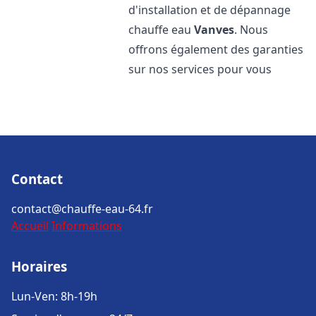
d'installation et de dépannage
chauffe eau
Vanves
. Nous
offrons également des garanties
sur nos services pour vous
Contact
contact@chauffe-eau-64.fr
Accueil
Informations
Horaires
Lun-Ven: 8h-19h