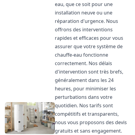
eau, que ce soit pour une
installation neuve ou une
réparation d'urgence. Nous
offrons des interventions
rapides et efficaces pour vous
assurer que votre système de
chauffe-eau fonctionne
correctement. Nos délais
d'intervention sont très brefs,
généralement dans les 24
heures, pour minimiser les
perturbations dans votre
quotidien. Nos tarifs sont
compétitifs et transparents,
nous vous proposons des devis
gratuits et sans engagement.