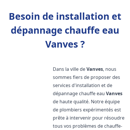
Besoin de installation et
dépannage chauffe eau
Vanves ?
Dans la ville de
Vanves
, nous
sommes fiers de proposer des
services d'installation et de
dépannage chauffe eau
Vanves
de haute qualité. Notre équipe
de plombiers expérimentés est
prête à intervenir pour résoudre
tous vos problèmes de chauffe-