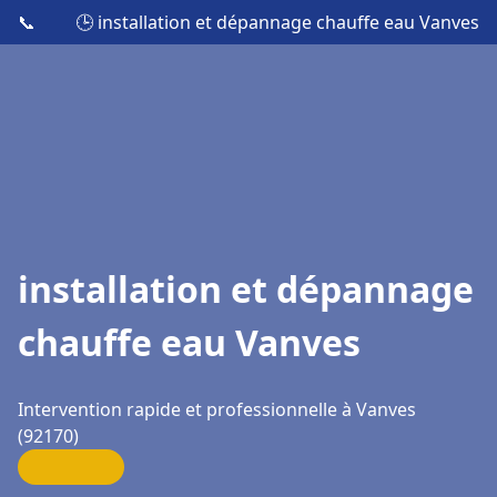
📞
🕒 installation et dépannage chauffe eau Vanves
installation et dépannage
chauffe eau Vanves
Intervention rapide et professionnelle à Vanves
(92170)