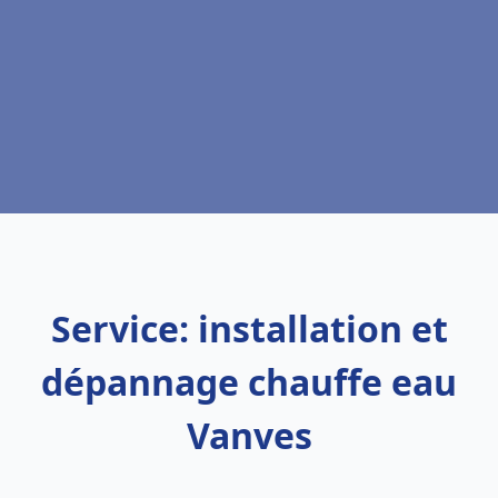
Service: installation et
dépannage chauffe eau
Vanves