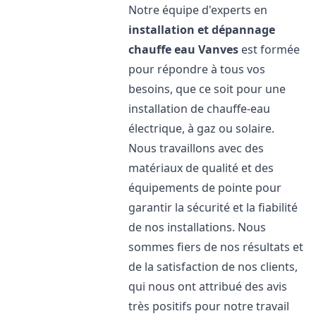
Notre équipe d'experts en
installation et dépannage
chauffe eau
Vanves
est formée
pour répondre à tous vos
besoins, que ce soit pour une
installation de chauffe-eau
électrique, à gaz ou solaire.
Nous travaillons avec des
matériaux de qualité et des
équipements de pointe pour
garantir la sécurité et la fiabilité
de nos installations. Nous
sommes fiers de nos résultats et
de la satisfaction de nos clients,
qui nous ont attribué des avis
très positifs pour notre travail