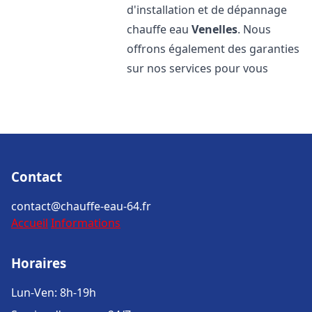
d'installation et de dépannage
chauffe eau
Venelles
. Nous
offrons également des garanties
sur nos services pour vous
Contact
contact@chauffe-eau-64.fr
Accueil
Informations
Horaires
Lun-Ven: 8h-19h