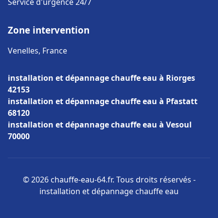
Service d'urgence 24/7
Zone intervention
Venelles, France
installation et dépannage chauffe eau à Riorges
42153
installation et dépannage chauffe eau à Pfastatt
68120
installation et dépannage chauffe eau à Vesoul
70000
© 2026 chauffe-eau-64.fr. Tous droits réservés -
installation et dépannage chauffe eau