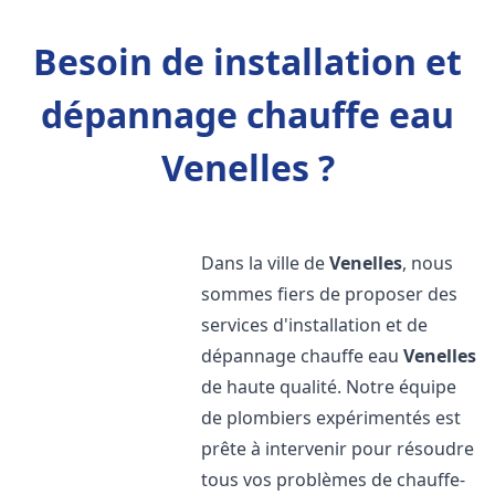
Besoin de installation et
dépannage chauffe eau
Venelles ?
Dans la ville de
Venelles
, nous
sommes fiers de proposer des
services d'installation et de
dépannage chauffe eau
Venelles
de haute qualité. Notre équipe
de plombiers expérimentés est
prête à intervenir pour résoudre
tous vos problèmes de chauffe-