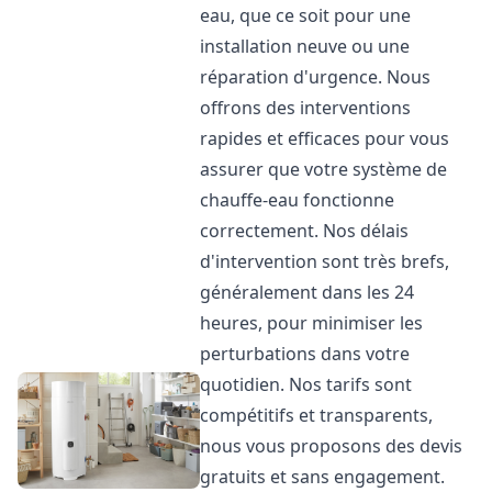
eau, que ce soit pour une
installation neuve ou une
réparation d'urgence. Nous
offrons des interventions
rapides et efficaces pour vous
assurer que votre système de
chauffe-eau fonctionne
correctement. Nos délais
d'intervention sont très brefs,
généralement dans les 24
heures, pour minimiser les
perturbations dans votre
quotidien. Nos tarifs sont
compétitifs et transparents,
nous vous proposons des devis
gratuits et sans engagement.