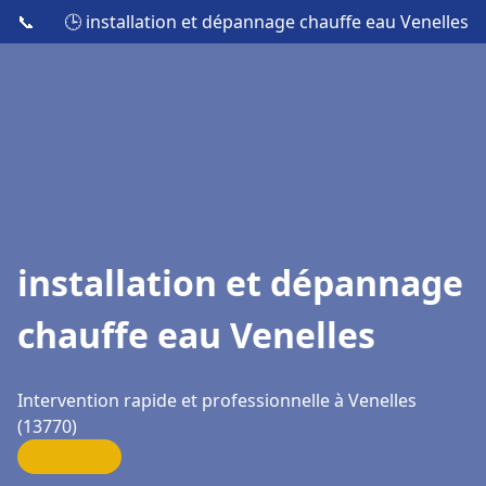
📞
🕒 installation et dépannage chauffe eau Venelles
installation et dépannage
chauffe eau Venelles
Intervention rapide et professionnelle à Venelles
(13770)