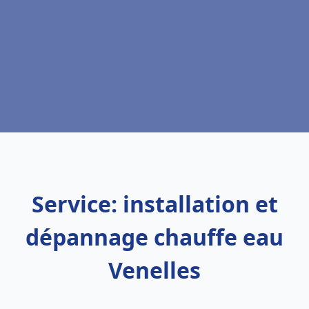
Service: installation et
dépannage chauffe eau
Venelles