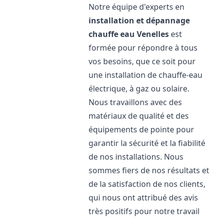
Notre équipe d'experts en
installation et dépannage
chauffe eau
Venelles
est
formée pour répondre à tous
vos besoins, que ce soit pour
une installation de chauffe-eau
électrique, à gaz ou solaire.
Nous travaillons avec des
matériaux de qualité et des
équipements de pointe pour
garantir la sécurité et la fiabilité
de nos installations. Nous
sommes fiers de nos résultats et
de la satisfaction de nos clients,
qui nous ont attribué des avis
très positifs pour notre travail