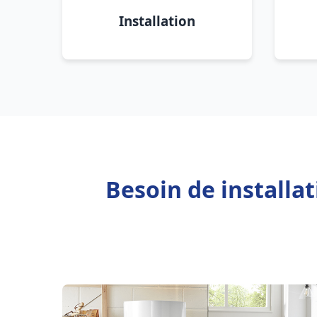
Installation
Besoin de installa