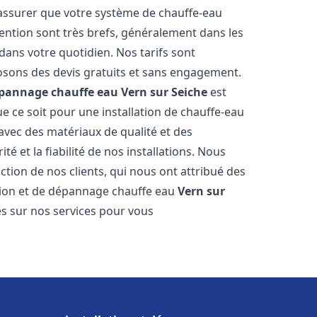
 assurer que votre système de chauffe-eau
ention sont très brefs, généralement dans les
dans votre quotidien. Nos tarifs sont
osons des devis gratuits et sans engagement.
dépannage chauffe eau
Vern sur Seiche
est
 ce soit pour une installation de chauffe-eau
 avec des matériaux de qualité et des
é et la fiabilité de nos installations. Nous
ction de nos clients, qui nous ont attribué des
lation et de dépannage chauffe eau
Vern sur
s sur nos services pour vous