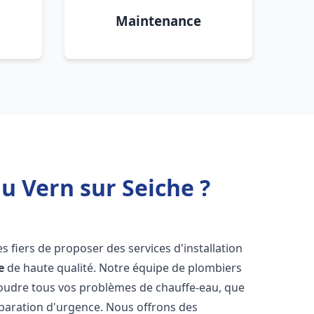
Maintenance
u Vern sur Seiche ?
 fiers de proposer des services d'installation
e
de haute qualité. Notre équipe de plombiers
soudre tous vos problèmes de chauffe-eau, que
éparation d'urgence. Nous offrons des