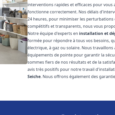
interventions rapides et efficaces pour vous
fonctionne correctement. Nos délais d'interv
24 heures, pour minimiser les perturbations 
compétitifs et transparents, nous vous prop
Notre équipe d'experts en
installation et 
formée pour répondre à tous vos besoins, que
électrique, à gaz ou solaire. Nous travaillons
équipements de pointe pour garantir la sécurit
sommes fiers de nos résultats et de la satisfa
avis très positifs pour notre travail d'instal
Seiche
. Nous offrons également des garantie