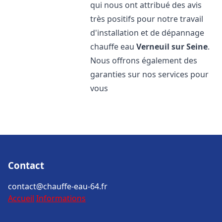
qui nous ont attribué des avis
très positifs pour notre travail
d'installation et de dépannage
chauffe eau
Verneuil sur Seine
.
Nous offrons également des
garanties sur nos services pour
vous
Contact
contact@chauffe-eau-64.fr
Accueil
Informations