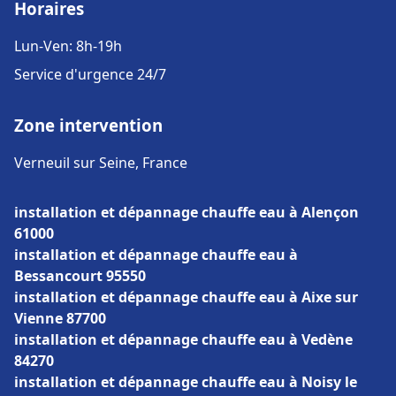
Horaires
Lun-Ven: 8h-19h
Service d'urgence 24/7
Zone intervention
Verneuil sur Seine, France
installation et dépannage chauffe eau à Alençon
61000
installation et dépannage chauffe eau à
Bessancourt 95550
installation et dépannage chauffe eau à Aixe sur
Vienne 87700
installation et dépannage chauffe eau à Vedène
84270
installation et dépannage chauffe eau à Noisy le