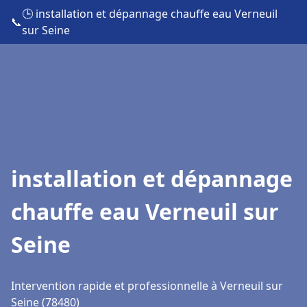
🕒 installation et dépannage chauffe eau Verneuil
📞
sur Seine
installation et dépannage
chauffe eau Verneuil sur
Seine
Intervention rapide et professionnelle à Verneuil sur
Seine (78480)