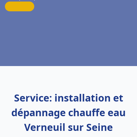
Service: installation et
dépannage chauffe eau
Verneuil sur Seine