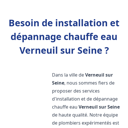
Besoin de installation et
dépannage chauffe eau
Verneuil sur Seine ?
Dans la ville de
Verneuil sur
Seine
, nous sommes fiers de
proposer des services
d'installation et de dépannage
chauffe eau
Verneuil sur Seine
de haute qualité. Notre équipe
de plombiers expérimentés est