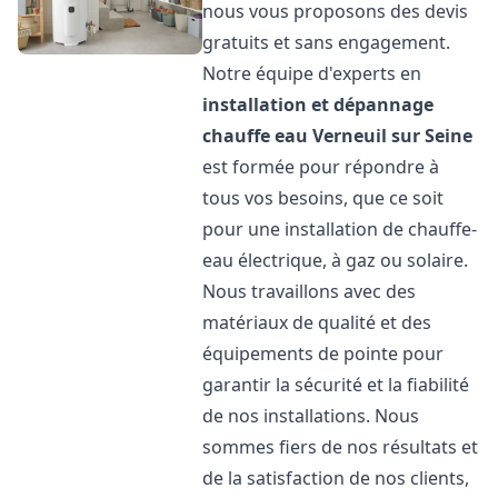
nous vous proposons des devis
gratuits et sans engagement.
Notre équipe d'experts en
installation et dépannage
chauffe eau
Verneuil sur Seine
est formée pour répondre à
tous vos besoins, que ce soit
pour une installation de chauffe-
eau électrique, à gaz ou solaire.
Nous travaillons avec des
matériaux de qualité et des
équipements de pointe pour
garantir la sécurité et la fiabilité
de nos installations. Nous
sommes fiers de nos résultats et
de la satisfaction de nos clients,