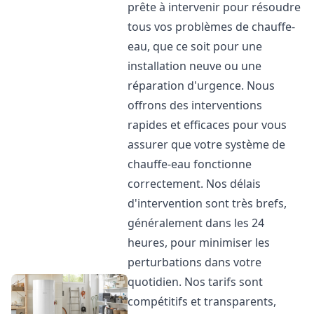
prête à intervenir pour résoudre
tous vos problèmes de chauffe-
eau, que ce soit pour une
installation neuve ou une
réparation d'urgence. Nous
offrons des interventions
rapides et efficaces pour vous
assurer que votre système de
chauffe-eau fonctionne
correctement. Nos délais
d'intervention sont très brefs,
généralement dans les 24
heures, pour minimiser les
perturbations dans votre
quotidien. Nos tarifs sont
compétitifs et transparents,