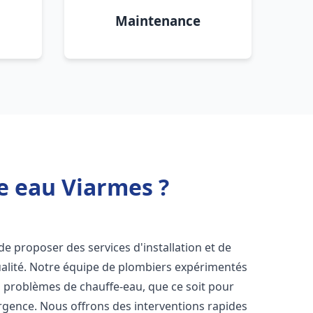
Maintenance
e eau Viarmes ?
e proposer des services d'installation et de
alité. Notre équipe de plombiers expérimentés
s problèmes de chauffe-eau, que ce soit pour
rgence. Nous offrons des interventions rapides