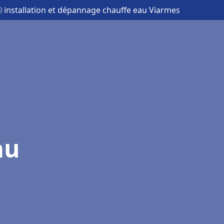
 installation et dépannage chauffe eau Viarmes
au