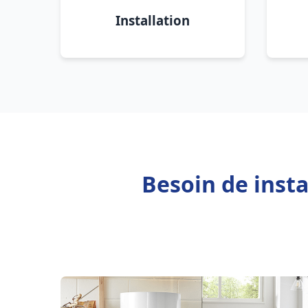
Installation
Besoin de inst