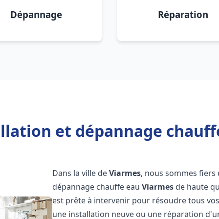
Dépannage
Réparation
allation et dépannage chauff
Dans la ville de
Viarmes
, nous sommes fiers d
dépannage chauffe eau
Viarmes
de haute qu
est prête à intervenir pour résoudre tous vo
une installation neuve ou une réparation d'u