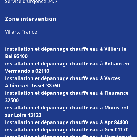
Service d'urgence 24/7
Zone intervention
Villars, France
installation et dépannage chauffe eau à Villiers le
Bel 95400
installation et dépannage chauffe eau à Bohain en
Vermandois 02110
installation et dépannage chauffe eau à Varces
Allières et Risset 38760
installation et dépannage chauffe eau à Fleurance
32500
installation et dépannage chauffe eau à Monistrol
sur Loire 43120
installation et dépannage chauffe eau à Apt 84400
installation et dépannage chauffe eau à Gex 01170