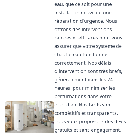
eau, que ce soit pour une
installation neuve ou une
réparation d'urgence. Nous
offrons des interventions
rapides et efficaces pour vous
assurer que votre système de
chauffe-eau fonctionne
correctement. Nos délais
d'intervention sont très brefs,
généralement dans les 24
heures, pour minimiser les
perturbations dans votre
quotidien. Nos tarifs sont
compétitifs et transparents,
nous vous proposons des devis
gratuits et sans engagement.