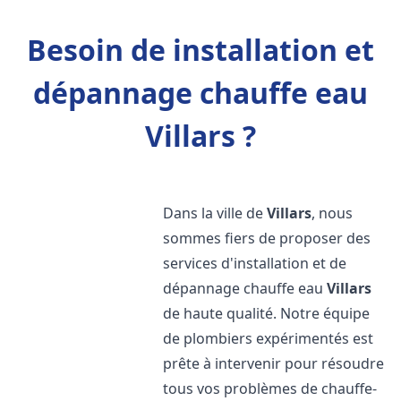
Besoin de installation et
dépannage chauffe eau
Villars ?
Dans la ville de
Villars
, nous
sommes fiers de proposer des
services d'installation et de
dépannage chauffe eau
Villars
de haute qualité. Notre équipe
de plombiers expérimentés est
prête à intervenir pour résoudre
tous vos problèmes de chauffe-