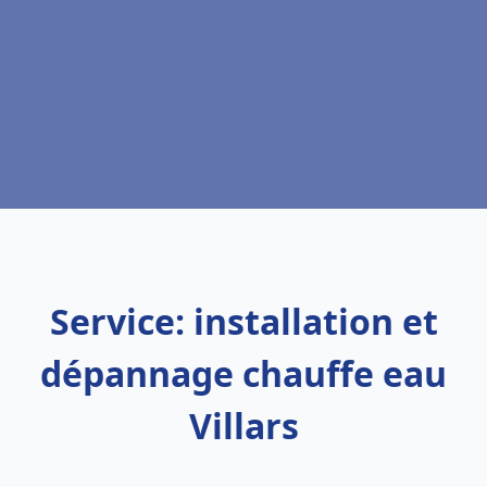
Service: installation et
dépannage chauffe eau
Villars