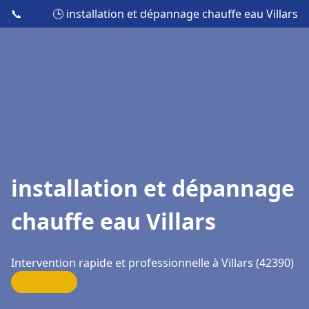
📞
🕒 installation et dépannage chauffe eau Villars
installation et dépannage
chauffe eau Villars
Intervention rapide et professionnelle à Villars (42390)