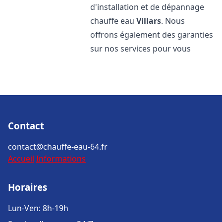
d'installation et de dépannage
chauffe eau
Villars
. Nous
offrons également des garanties
sur nos services pour vous
Contact
contact@chauffe-eau-64.fr
Accueil
Informations
Horaires
Lun-Ven: 8h-19h