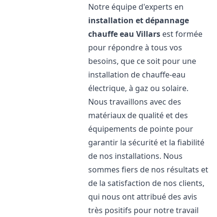
Notre équipe d'experts en
installation et dépannage
chauffe eau
Villars
est formée
pour répondre à tous vos
besoins, que ce soit pour une
installation de chauffe-eau
électrique, à gaz ou solaire.
Nous travaillons avec des
matériaux de qualité et des
équipements de pointe pour
garantir la sécurité et la fiabilité
de nos installations. Nous
sommes fiers de nos résultats et
de la satisfaction de nos clients,
qui nous ont attribué des avis
très positifs pour notre travail