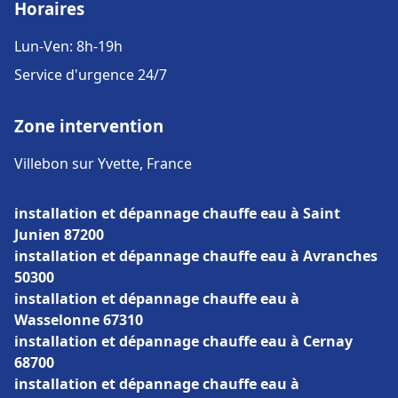
Horaires
Lun-Ven: 8h-19h
Service d'urgence 24/7
Zone intervention
Villebon sur Yvette, France
installation et dépannage chauffe eau à Saint
Junien 87200
installation et dépannage chauffe eau à Avranches
50300
installation et dépannage chauffe eau à
Wasselonne 67310
installation et dépannage chauffe eau à Cernay
68700
installation et dépannage chauffe eau à