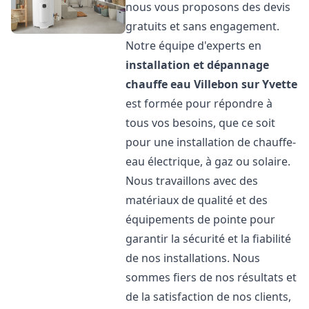
nous vous proposons des devis
gratuits et sans engagement.
Notre équipe d'experts en
installation et dépannage
chauffe eau
Villebon sur Yvette
est formée pour répondre à
tous vos besoins, que ce soit
pour une installation de chauffe-
eau électrique, à gaz ou solaire.
Nous travaillons avec des
matériaux de qualité et des
équipements de pointe pour
garantir la sécurité et la fiabilité
de nos installations. Nous
sommes fiers de nos résultats et
de la satisfaction de nos clients,