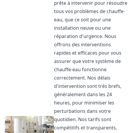
prête à intervenir pour résoudre
tous vos problèmes de chauffe-
eau, que ce soit pour une
installation neuve ou une
réparation d'urgence. Nous
offrons des interventions
rapides et efficaces pour vous
assurer que votre système de
chauffe-eau fonctionne
correctement. Nos délais
d'intervention sont très brefs,
généralement dans les 24
heures, pour minimiser les
perturbations dans votre
quotidien. Nos tarifs sont
compétitifs et transparents,