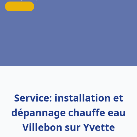
Service: installation et
dépannage chauffe eau
Villebon sur Yvette