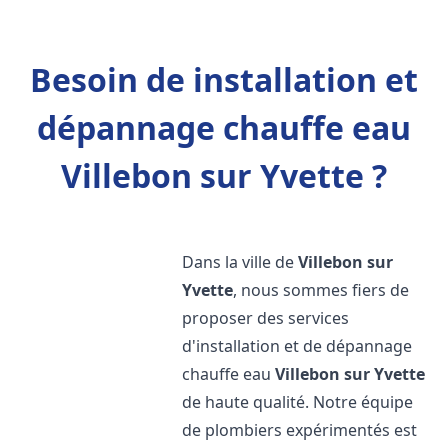
Besoin de installation et
dépannage chauffe eau
Villebon sur Yvette ?
Dans la ville de
Villebon sur
Yvette
, nous sommes fiers de
proposer des services
d'installation et de dépannage
chauffe eau
Villebon sur Yvette
de haute qualité. Notre équipe
de plombiers expérimentés est