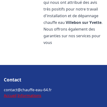
qui nous ont attribué des avis
très positifs pour notre travail
d'installation et de dépannage
chauffe eau
Villebon sur Yvette
.
Nous offrons également des
garanties sur nos services pour
vous
Contact
contact@chauffe-eau-64.fr
Accueil
Informations