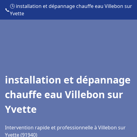
🕒 installation et dépannage chauffe eau Villebon sur
📞
Yvette
installation et dépannage
chauffe eau Villebon sur
Yvette
Intervention rapide et professionnelle à Villebon sur
Yvette (91940)