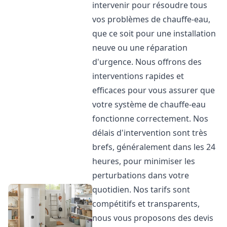
intervenir pour résoudre tous
vos problèmes de chauffe-eau,
que ce soit pour une installation
neuve ou une réparation
d'urgence. Nous offrons des
interventions rapides et
efficaces pour vous assurer que
votre système de chauffe-eau
fonctionne correctement. Nos
délais d'intervention sont très
brefs, généralement dans les 24
heures, pour minimiser les
perturbations dans votre
quotidien. Nos tarifs sont
compétitifs et transparents,
nous vous proposons des devis