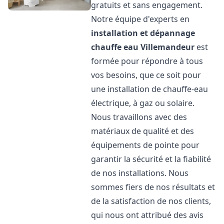
gratuits et sans engagement.
Notre équipe d'experts en
installation et dépannage
chauffe eau
Villemandeur
est
formée pour répondre à tous
vos besoins, que ce soit pour
une installation de chauffe-eau
électrique, à gaz ou solaire.
Nous travaillons avec des
matériaux de qualité et des
équipements de pointe pour
garantir la sécurité et la fiabilité
de nos installations. Nous
sommes fiers de nos résultats et
de la satisfaction de nos clients,
qui nous ont attribué des avis