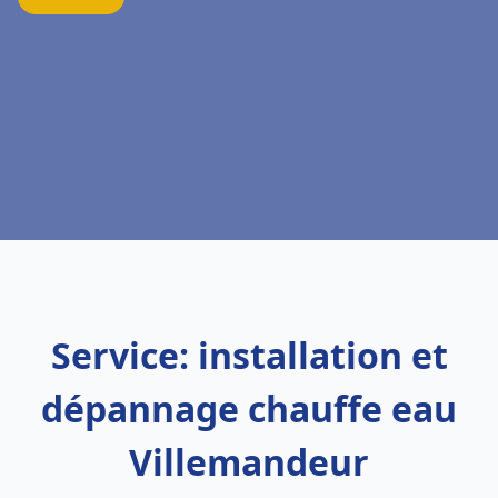
Service: installation et
dépannage chauffe eau
Villemandeur