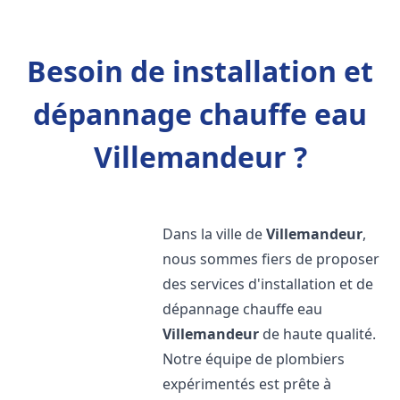
Besoin de installation et
dépannage chauffe eau
Villemandeur ?
Dans la ville de
Villemandeur
,
nous sommes fiers de proposer
des services d'installation et de
dépannage chauffe eau
Villemandeur
de haute qualité.
Notre équipe de plombiers
expérimentés est prête à