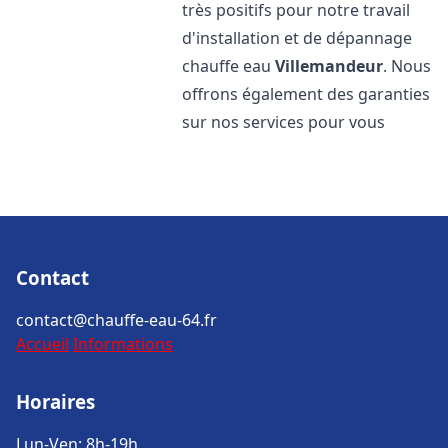
très positifs pour notre travail
d'installation et de dépannage
chauffe eau
Villemandeur
. Nous
offrons également des garanties
sur nos services pour vous
Contact
contact@chauffe-eau-64.fr
Accueil
Informations
Horaires
Lun-Ven: 8h-19h