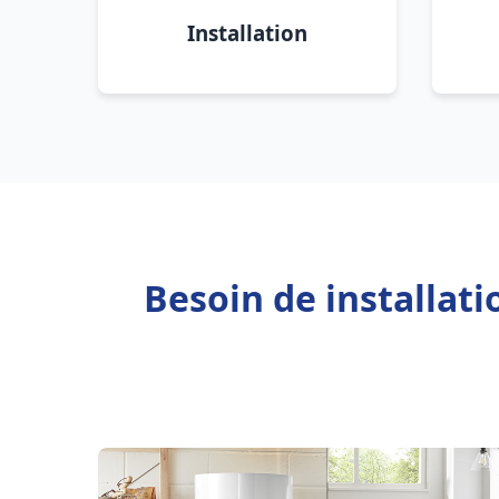
Installation
Besoin de installat