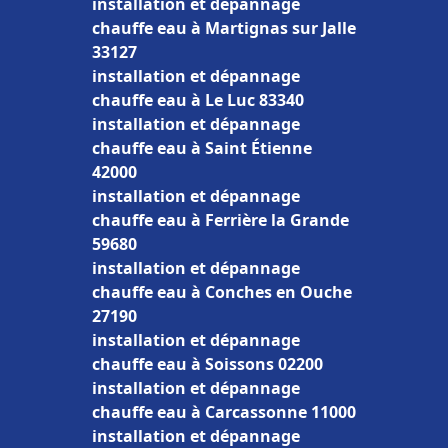
installation et dépannage
chauffe eau à Martignas sur Jalle
33127
installation et dépannage
chauffe eau à Le Luc 83340
installation et dépannage
chauffe eau à Saint Étienne
42000
installation et dépannage
chauffe eau à Ferrière la Grande
59680
installation et dépannage
chauffe eau à Conches en Ouche
27190
installation et dépannage
chauffe eau à Soissons 02200
installation et dépannage
chauffe eau à Carcassonne 11000
installation et dépannage