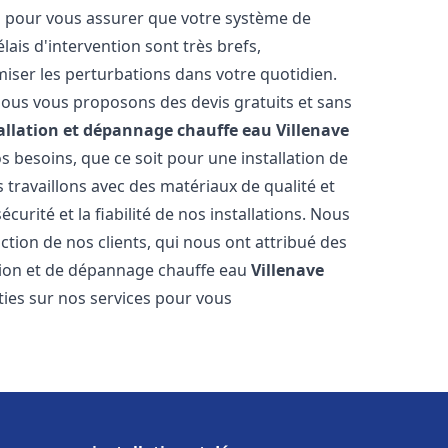
es pour vous assurer que votre système de
ais d'intervention sont très brefs,
iser les perturbations dans votre quotidien.
 nous vous proposons des devis gratuits et sans
allation et dépannage chauffe eau
Villenave
 besoins, que ce soit pour une installation de
s travaillons avec des matériaux de qualité et
urité et la fiabilité de nos installations. Nous
ction de nos clients, qui nous ont attribué des
lation et de dépannage chauffe eau
Villenave
ies sur nos services pour vous