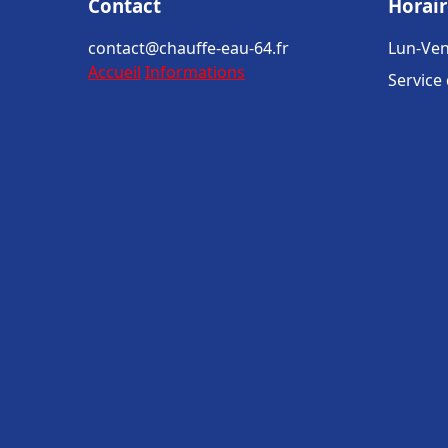
Contact
Horair
contact@chauffe-eau-64.fr
Lun-Ven
Accueil
Informations
Service