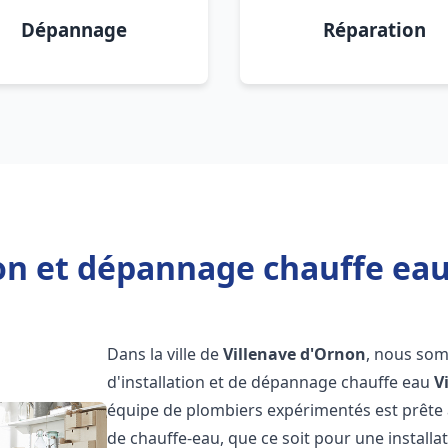
Dépannage
Réparation
ion et dépannage chauffe eau
Dans la ville de
Villenave d'Ornon
, nous som
d'installation et de dépannage chauffe eau
V
équipe de plombiers expérimentés est prête 
de chauffe-eau, que ce soit pour une install