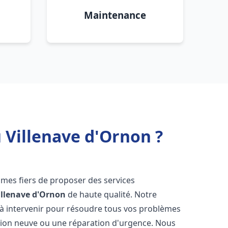
Maintenance
 Villenave d'Ornon ?
mes fiers de proposer des services
illenave d'Ornon
de haute qualité. Notre
à intervenir pour résoudre tous vos problèmes
ation neuve ou une réparation d'urgence. Nous