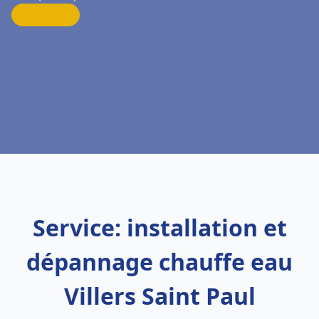
Service: installation et
dépannage chauffe eau
Villers Saint Paul