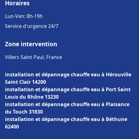
Horaires
Lun-Ven: 8h-19h
Service d'urgence 24/7
Zone intervention
Villers Saint Paul, France
installation et dépannage chauffe eau à Hérouville
Saint Clair 14200
installation et dépannage chauffe eau à Port Saint
Louis du Rhône 13230
installation et dépannage chauffe eau à Plaisance
du Touch 31830
installation et dépannage chauffe eau à Béthune
62400