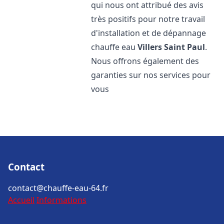
qui nous ont attribué des avis
très positifs pour notre travail
d'installation et de dépannage
chauffe eau
Villers Saint Paul
.
Nous offrons également des
garanties sur nos services pour
vous
Contact
contact@chauffe-eau-64.fr
Accueil
Informations