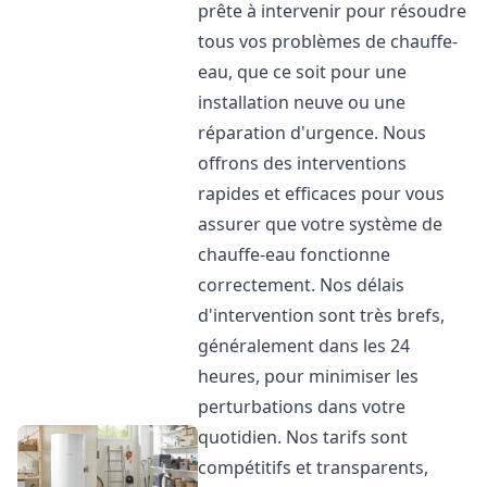
prête à intervenir pour résoudre
tous vos problèmes de chauffe-
eau, que ce soit pour une
installation neuve ou une
réparation d'urgence. Nous
offrons des interventions
rapides et efficaces pour vous
assurer que votre système de
chauffe-eau fonctionne
correctement. Nos délais
d'intervention sont très brefs,
généralement dans les 24
heures, pour minimiser les
perturbations dans votre
quotidien. Nos tarifs sont
compétitifs et transparents,