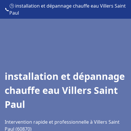
🕒 installation et dépannage chauffe eau Villers Saint
📞
Paul
installation et dépannage
chauffe eau Villers Saint
Paul
Intervention rapide et professionnelle à Villers Saint
Paul (60870)