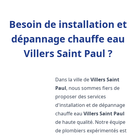
Besoin de installation et
dépannage chauffe eau
Villers Saint Paul ?
Dans la ville de
Villers Saint
Paul
, nous sommes fiers de
proposer des services
d'installation et de dépannage
chauffe eau
Villers Saint Paul
de haute qualité. Notre équipe
de plombiers expérimentés est