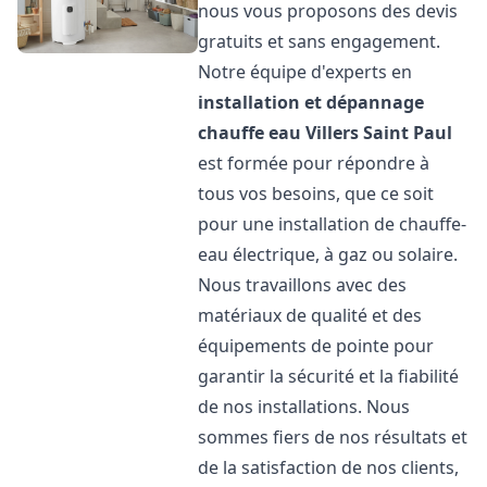
nous vous proposons des devis
gratuits et sans engagement.
Notre équipe d'experts en
installation et dépannage
chauffe eau
Villers Saint Paul
est formée pour répondre à
tous vos besoins, que ce soit
pour une installation de chauffe-
eau électrique, à gaz ou solaire.
Nous travaillons avec des
matériaux de qualité et des
équipements de pointe pour
garantir la sécurité et la fiabilité
de nos installations. Nous
sommes fiers de nos résultats et
de la satisfaction de nos clients,