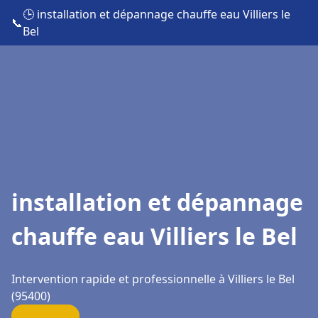
🕒 installation et dépannage chauffe eau Villiers le
📞
Bel
installation et dépannage
chauffe eau Villiers le Bel
Intervention rapide et professionnelle à Villiers le Bel
(95400)