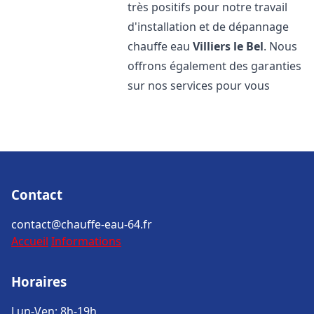
très positifs pour notre travail
d'installation et de dépannage
chauffe eau
Villiers le Bel
. Nous
offrons également des garanties
sur nos services pour vous
Contact
contact@chauffe-eau-64.fr
Accueil
Informations
Horaires
Lun-Ven: 8h-19h