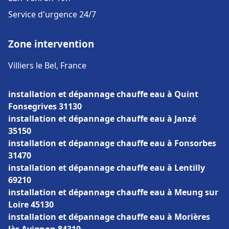
Service d'urgence 24/7
Zone intervention
Villiers le Bel, France
installation et dépannage chauffe eau à Quint
Fonsegrives 31130
installation et dépannage chauffe eau à Janzé
35150
installation et dépannage chauffe eau à Fonsorbes
31470
installation et dépannage chauffe eau à Lentilly
69210
installation et dépannage chauffe eau à Meung sur
Loire 45130
installation et dépannage chauffe eau à Morières