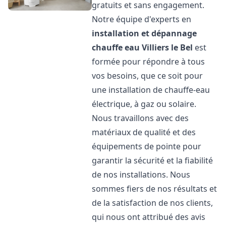
gratuits et sans engagement.
Notre équipe d'experts en
installation et dépannage
chauffe eau
Villiers le Bel
est
formée pour répondre à tous
vos besoins, que ce soit pour
une installation de chauffe-eau
électrique, à gaz ou solaire.
Nous travaillons avec des
matériaux de qualité et des
équipements de pointe pour
garantir la sécurité et la fiabilité
de nos installations. Nous
sommes fiers de nos résultats et
de la satisfaction de nos clients,
qui nous ont attribué des avis