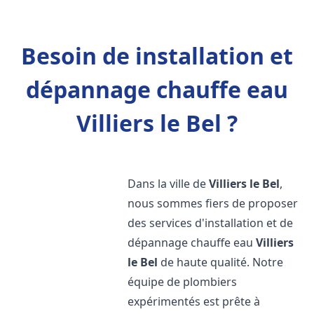
Besoin de installation et
dépannage chauffe eau
Villiers le Bel ?
Dans la ville de
Villiers le Bel
,
nous sommes fiers de proposer
des services d'installation et de
dépannage chauffe eau
Villiers
le Bel
de haute qualité. Notre
équipe de plombiers
expérimentés est prête à