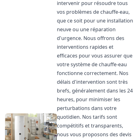
intervenir pour résoudre tous
vos problèmes de chauffe-eau,
que ce soit pour une installation
neuve ou une réparation
d'urgence. Nous offrons des
interventions rapides et
efficaces pour vous assurer que
votre système de chauffe-eau
fonctionne correctement. Nos
délais d'intervention sont très
brefs, généralement dans les 24
heures, pour minimiser les
perturbations dans votre
quotidien. Nos tarifs sont
compétitifs et transparents,
nous vous proposons des devis