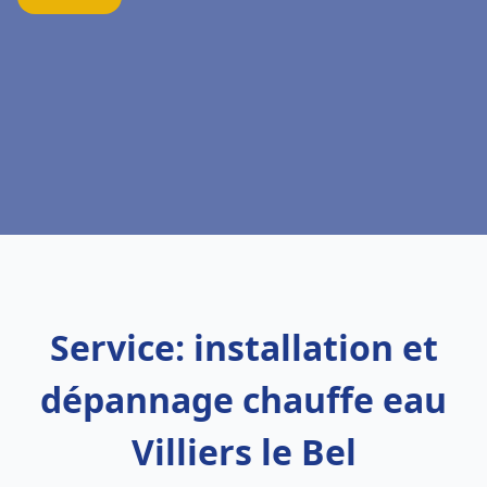
Service: installation et
dépannage chauffe eau
Villiers le Bel