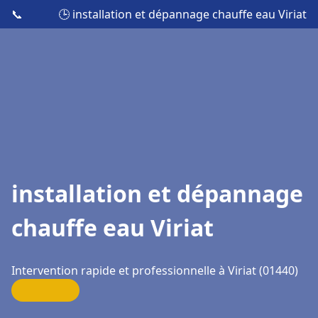
📞
🕒 installation et dépannage chauffe eau Viriat
installation et dépannage
chauffe eau Viriat
Intervention rapide et professionnelle à Viriat (01440)