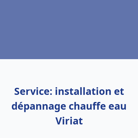
Service: installation et
dépannage chauffe eau
Viriat