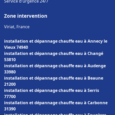
Service d'urgence 24/7
Zone intervention
Viriat, France
installation et dépannage chauffe eau à Annecy le
Vieux 74940
installation et dépannage chauffe eau à Changé
53810
installation et dépannage chauffe eau à Audenge
33980
installation et dépannage chauffe eau à Beaune
21200
installation et dépannage chauffe eau à Serris
77700
installation et dépannage chauffe eau à Carbonne
31390