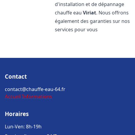
d'installation et de dépannage
chauffe eau
Viriat
. Nous offrons
également des garanties sur nos
services pour vous
Contact
contact@chauffe-eau-64.fr
Accueil
Informations
Horaires
Lun-Ven: 8h-19h