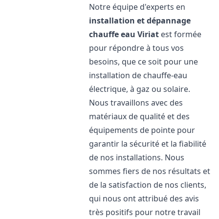
Notre équipe d'experts en
installation et dépannage
chauffe eau
Viriat
est formée
pour répondre à tous vos
besoins, que ce soit pour une
installation de chauffe-eau
électrique, à gaz ou solaire.
Nous travaillons avec des
matériaux de qualité et des
équipements de pointe pour
garantir la sécurité et la fiabilité
de nos installations. Nous
sommes fiers de nos résultats et
de la satisfaction de nos clients,
qui nous ont attribué des avis
très positifs pour notre travail