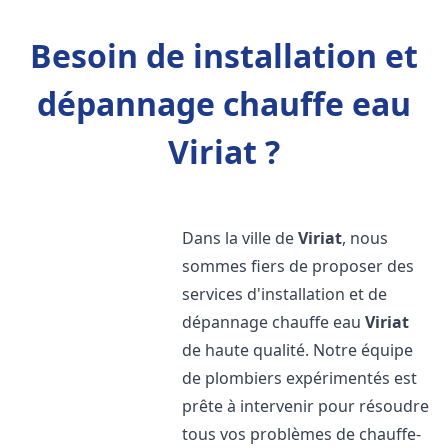
Besoin de installation et
dépannage chauffe eau
Viriat ?
Dans la ville de
Viriat
, nous
sommes fiers de proposer des
services d'installation et de
dépannage chauffe eau
Viriat
de haute qualité. Notre équipe
de plombiers expérimentés est
prête à intervenir pour résoudre
tous vos problèmes de chauffe-