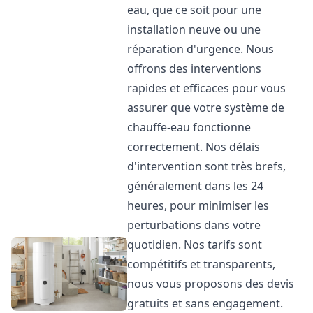
eau, que ce soit pour une
installation neuve ou une
réparation d'urgence. Nous
offrons des interventions
rapides et efficaces pour vous
assurer que votre système de
chauffe-eau fonctionne
correctement. Nos délais
d'intervention sont très brefs,
généralement dans les 24
heures, pour minimiser les
perturbations dans votre
quotidien. Nos tarifs sont
compétitifs et transparents,
nous vous proposons des devis
gratuits et sans engagement.