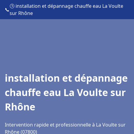
🕒 installation et dépannage chauffe eau La Voulte
📞
sur Rhône
installation et dépannage
chauffe eau La Voulte sur
Rhône
Intervention rapide et professionnelle à La Voulte sur
Rhône (07800)