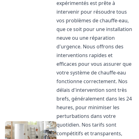
expérimentés est prête à
intervenir pour résoudre tous
vos problèmes de chauffe-eau,
que ce soit pour une installation
neuve ou une réparation
d'urgence. Nous offrons des
interventions rapides et
efficaces pour vous assurer que
votre système de chauffe-eau
fonctionne correctement. Nos
délais d'intervention sont très
brefs, généralement dans les 24
heures, pour minimiser les
perturbations dans votre
quotidien. Nos tarifs sont
compétitifs et transparents,