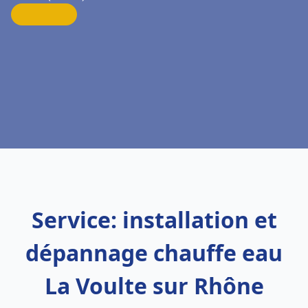
Service: installation et
dépannage chauffe eau
La Voulte sur Rhône