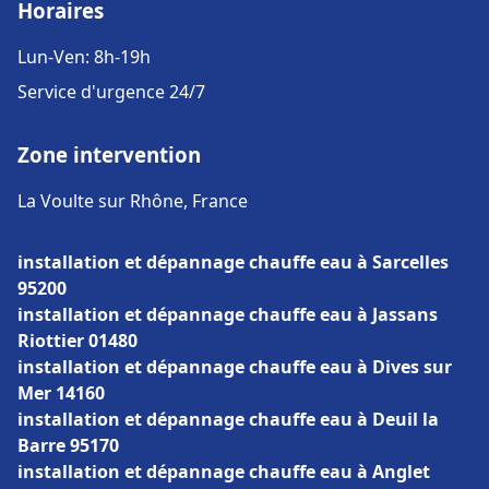
Horaires
Lun-Ven: 8h-19h
Service d'urgence 24/7
Zone intervention
La Voulte sur Rhône, France
installation et dépannage chauffe eau à Sarcelles
95200
installation et dépannage chauffe eau à Jassans
Riottier 01480
installation et dépannage chauffe eau à Dives sur
Mer 14160
installation et dépannage chauffe eau à Deuil la
Barre 95170
installation et dépannage chauffe eau à Anglet