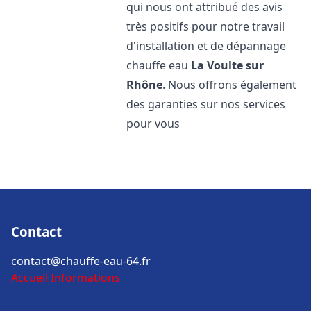
qui nous ont attribué des avis
très positifs pour notre travail
d'installation et de dépannage
chauffe eau
La Voulte sur
Rhône
. Nous offrons également
des garanties sur nos services
pour vous
Contact
contact@chauffe-eau-64.fr
Accueil
Informations