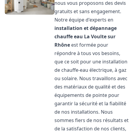
nous vous proposons des devis
gratuits et sans engagement.
Notre équipe d'experts en
installation et dépannage
chauffe eau
La Voulte sur
Rhône
est formée pour
répondre à tous vos besoins,
que ce soit pour une installation
de chauffe-eau électrique, à gaz
ou solaire. Nous travaillons avec
des matériaux de qualité et des
équipements de pointe pour
garantir la sécurité et la fiabilité
de nos installations. Nous
sommes fiers de nos résultats et
de la satisfaction de nos clients,