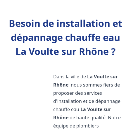
Besoin de installation et
dépannage chauffe eau
La Voulte sur Rhône ?
Dans la ville de
La Voulte sur
Rhône
, nous sommes fiers de
proposer des services
d'installation et de dépannage
chauffe eau
La Voulte sur
Rhône
de haute qualité. Notre
équipe de plombiers